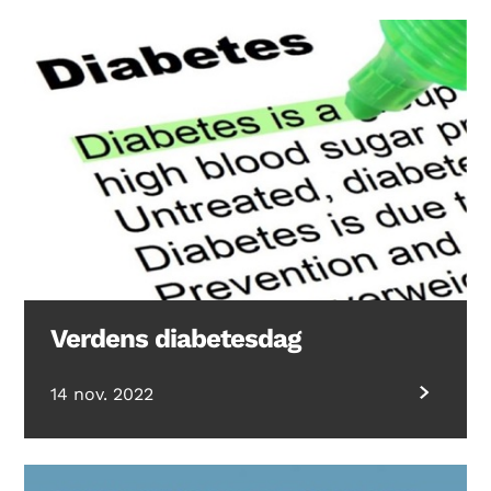
Verdens diabetesdag
14 nov. 2022