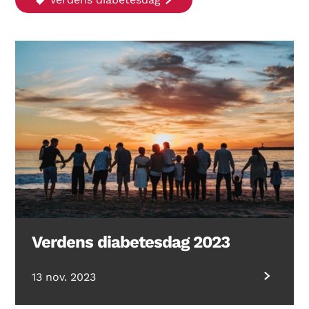
Verdens diabetesdag 2023
Search Diabetes Wellness Norge
13 nov. 2023