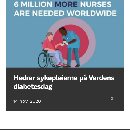
Hedrer sykepleierne på Verdens
diabetesdag
14 nov. 2020