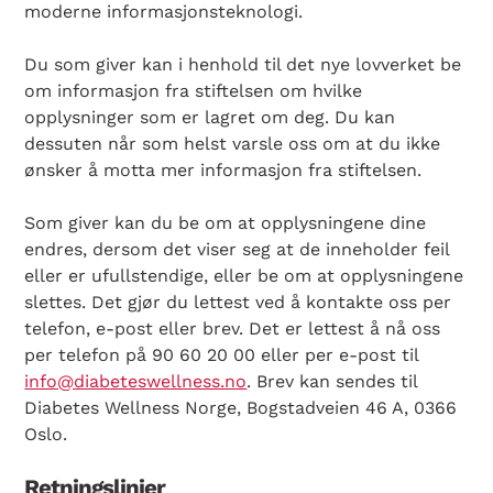
moderne informasjonsteknologi.
Du som giver kan i henhold til det nye lovverket be
om informasjon fra stiftelsen om hvilke
opplysninger som er lagret om deg. Du kan
dessuten når som helst varsle oss om at du ikke
ønsker å motta mer informasjon fra stiftelsen.
Som giver kan du be om at opplysningene dine
endres, dersom det viser seg at de inneholder feil
eller er ufullstendige, eller be om at opplysningene
slettes. Det gjør du lettest ved å kontakte oss per
telefon, e-post eller brev. Det er lettest å nå oss
per telefon på 90 60 20 00 eller per e-post til
info@diabeteswellness.no
. Brev kan sendes til
Diabetes Wellness Norge, Bogstadveien 46 A, 0366
Oslo.
Retningslinjer