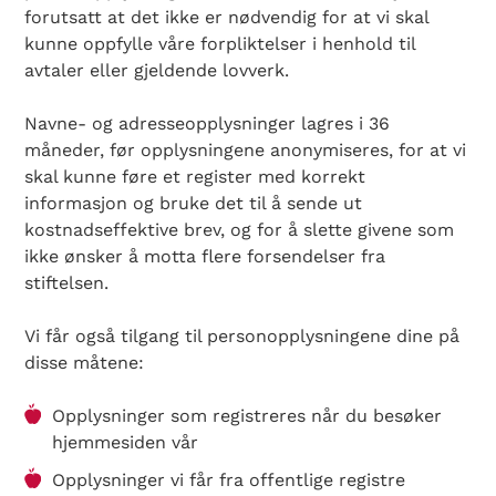
forutsatt at det ikke er nødvendig for at vi skal
kunne oppfylle våre forpliktelser i henhold til
avtaler eller gjeldende lovverk.
Navne- og adresseopplysninger lagres i 36
måneder, før opplysningene anonymiseres, for at vi
skal kunne føre et register med korrekt
informasjon og bruke det til å sende ut
kostnadseffektive brev, og for å slette givene som
ikke ønsker å motta flere forsendelser fra
stiftelsen.
Vi får også tilgang til personopplysningene dine på
disse måtene:
Opplysninger som registreres når du besøker
hjemmesiden vår
Opplysninger vi får fra offentlige registre