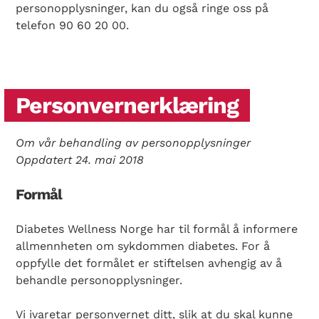
personopplysninger, kan du også ringe oss på
telefon 90 60 20 00.
Personvernerklæring
Om vår behandling av personopplysninger
Oppdatert 24. mai 2018
Formål
Diabetes Wellness Norge har til formål å informere
allmennheten om sykdommen diabetes. For å
oppfylle det formålet er stiftelsen avhengig av å
behandle personopplysninger.
Vi ivaretar personvernet ditt, slik at du skal kunne