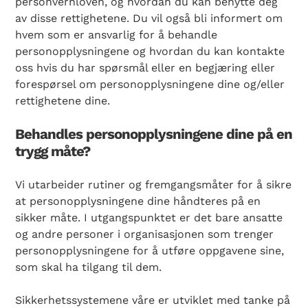
personvernloven, og hvordan du kan benytte deg
av disse rettighetene. Du vil også bli informert om
hvem som er ansvarlig for å behandle
personopplysningene og hvordan du kan kontakte
oss hvis du har spørsmål eller en begjæring eller
forespørsel om personopplysningene dine og/eller
rettighetene dine.
Behandles personopplysningene dine på en
trygg måte?
Vi utarbeider rutiner og fremgangsmåter for å sikre
at personopplysningene dine håndteres på en
sikker måte. I utgangspunktet er det bare ansatte
og andre personer i organisasjonen som trenger
personopplysningene for å utføre oppgavene sine,
som skal ha tilgang til dem.
Sikkerhetssystemene våre er utviklet med tanke på