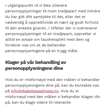
I utgangspunkt vil vi ikke utlevere
personopplysninger til noen tredjepart med mindre
du har gitt ditt samtykke til det, eller det er
nødvendig å opprettholde et nært og godt forhold
til den enkelte giveren. I tilfeller der vi overleverer
personopplysninger til en tredjepart, oppretter vi
alltid en avtale om taushetsplikt med dem og
forsikrer oss om at de behandler
personopplysningene på en trygg måte.
Klager på vår behandling av
personopplysningene dine
Hvis du er misfornøyd med den måten vi behandler
personopplysningene dine på, kan du kontakte oss
på
info@diabeteswellness.no
. Hvis du er
misfornøyd med den måten vi behandler klagen din
på, kan du klage videre til relevante