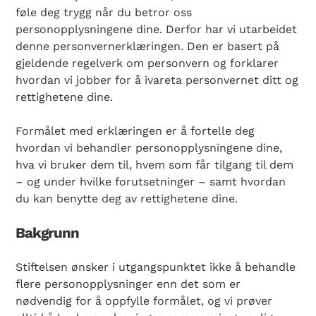
føle deg trygg når du betror oss
personopplysningene dine. Derfor har vi utarbeidet
denne personvernerklæringen. Den er basert på
gjeldende regelverk om personvern og forklarer
hvordan vi jobber for å ivareta personvernet ditt og
rettighetene dine.
Formålet med erklæringen er å fortelle deg
hvordan vi behandler personopplysningene dine,
hva vi bruker dem til, hvem som får tilgang til dem
– og under hvilke forutsetninger – samt hvordan
du kan benytte deg av rettighetene dine.
Bakgrunn
Stiftelsen ønsker i utgangspunktet ikke å behandle
flere personopplysninger enn det som er
nødvendig for å oppfylle formålet, og vi prøver