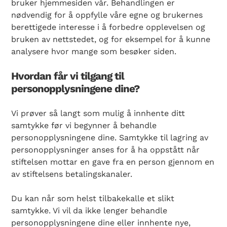
bruker hjemmesiden vår. Behandlingen er
nødvendig for å oppfylle våre egne og brukernes
berettigede interesse i å forbedre opplevelsen og
bruken av nettstedet, og for eksempel for å kunne
analysere hvor mange som besøker siden.
Hvordan får vi tilgang til
personopplysningene dine?
Vi prøver så langt som mulig å innhente ditt
samtykke før vi begynner å behandle
personopplysningene dine. Samtykke til lagring av
personopplysninger anses for å ha oppstått når
stiftelsen mottar en gave fra en person gjennom en
av stiftelsens betalingskanaler.
Du kan når som helst tilbakekalle et slikt
samtykke. Vi vil da ikke lenger behandle
personopplysningene dine eller innhente nye,