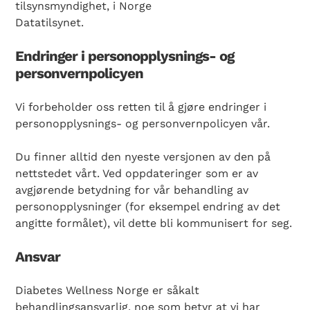
tilsynsmyndighet, i Norge
Datatilsynet.
Endringer i personopplysnings- og
personvernpolicyen
Vi forbeholder oss retten til å gjøre endringer i
personopplysnings- og personvernpolicyen vår.
Du finner alltid den nyeste versjonen av den på
nettstedet vårt. Ved oppdateringer som er av
avgjørende betydning for vår behandling av
personopplysninger (for eksempel endring av det
angitte formålet), vil dette bli kommunisert for seg.
Ansvar
Diabetes Wellness Norge er såkalt
behandlingsansvarlig, noe som betyr at vi har