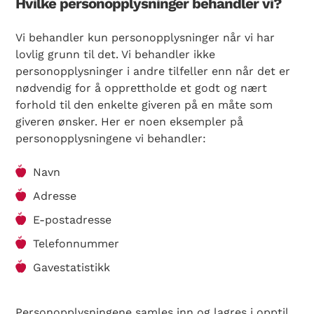
Hvilke personopplysninger behandler vi?
Vi behandler kun personopplysninger når vi har
lovlig grunn til det. Vi behandler ikke
personopplysninger i andre tilfeller enn når det er
nødvendig for å opprettholde et godt og nært
forhold til den enkelte giveren på en måte som
giveren ønsker. Her er noen eksempler på
personopplysningene vi behandler:
Navn
Adresse
E-postadresse
Telefonnummer
Gavestatistikk
Personopplysningene samles inn og lagres i opptil