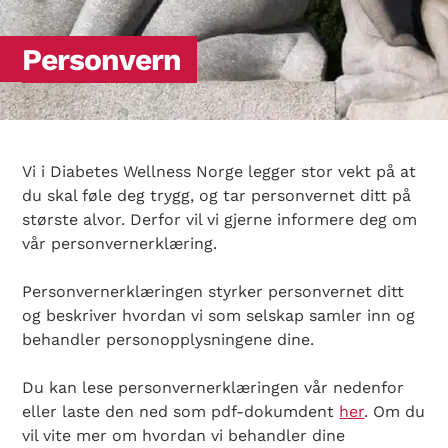
Personvern
Vi i Diabetes Wellness Norge legger stor vekt på at
du skal føle deg trygg, og tar personvernet ditt på
største alvor. Derfor vil vi gjerne informere deg om
vår personvernerklæring.
Personvernerklæringen styrker personvernet ditt
og beskriver hvordan vi som selskap samler inn og
behandler personopplysningene dine.
Du kan lese personvernerklæringen vår nedenfor
eller laste den ned som pdf-dokumdent
her
. Om du
vil vite mer om hvordan vi behandler dine