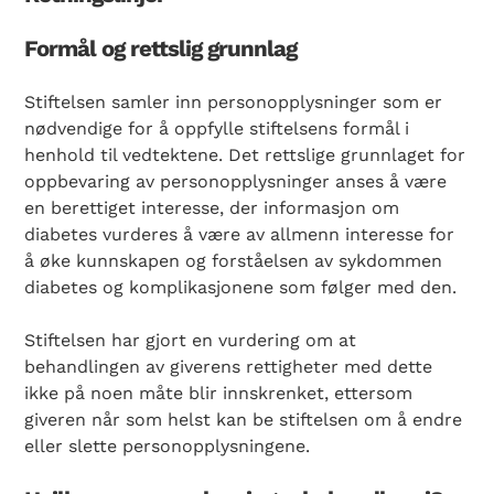
Formål og rettslig grunnlag
Stiftelsen samler inn personopplysninger som er
nødvendige for å oppfylle stiftelsens formål i
henhold til vedtektene. Det rettslige grunnlaget for
oppbevaring av personopplysninger anses å være
en berettiget interesse, der informasjon om
diabetes vurderes å være av allmenn interesse for
å øke kunnskapen og forståelsen av sykdommen
diabetes og komplikasjonene som følger med den.
Stiftelsen har gjort en vurdering om at
behandlingen av giverens rettigheter med dette
ikke på noen måte blir innskrenket, ettersom
giveren når som helst kan be stiftelsen om å endre
eller slette personopplysningene.