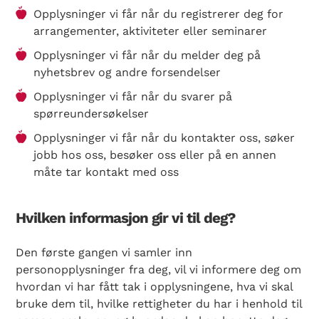
Opplysninger vi får når du registrerer deg for
arrangementer, aktiviteter eller seminarer
Opplysninger vi får når du melder deg på
nyhetsbrev og andre forsendelser
Opplysninger vi får når du svarer på
spørreundersøkelser
Opplysninger vi får når du kontakter oss, søker
jobb hos oss, besøker oss eller på en annen
måte tar kontakt med oss
Hvilken informasjon gir vi til deg?
Den første gangen vi samler inn
personopplysninger fra deg, vil vi informere deg om
hvordan vi har fått tak i opplysningene, hva vi skal
bruke dem til, hvilke rettigheter du har i henhold til