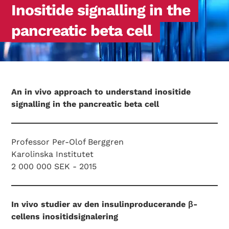
Inositide signalling in the
pancreatic beta cell
An in vivo approach to understand inositide
signalling in the pancreatic beta cell
Professor Per-Olof Berggren
Karolinska Institutet
2 000 000 SEK - 2015
In vivo studier av den insulinproducerande β-
cellens inositidsignalering