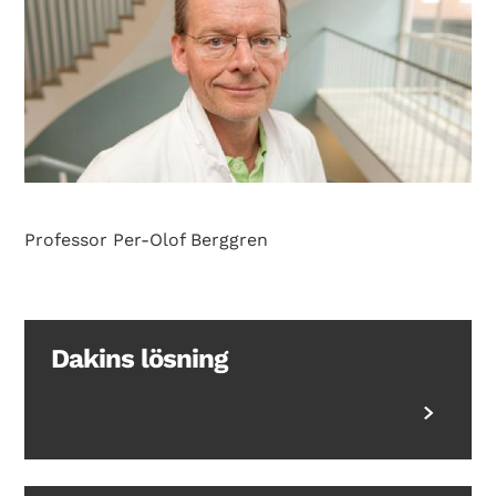
Professor Per-Olof Berggren
Dakins lösning