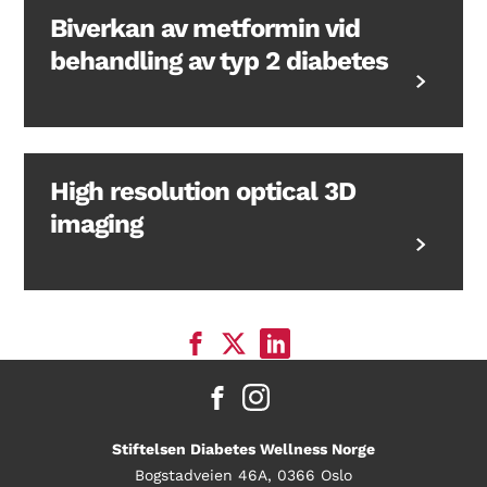
Biverkan av metformin vid
behandling av typ 2 diabetes
High resolution optical 3D
imaging
Stiftelsen Diabetes Wellness Norge
Bogstadveien 46A, 0366 Oslo