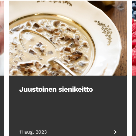
Juustoinen sienikeitto
11 aug. 2023