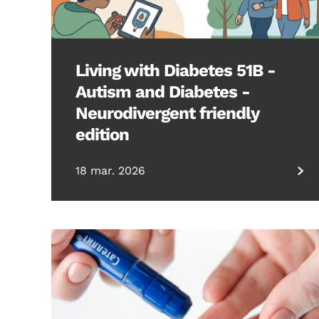
Living with Diabetes 51B -
Autism and Diabetes -
Neurodivergent friendly
edition
18 mar. 2026