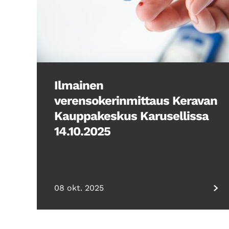
Ilmainen
verensokerinmittaus Keravan
Kauppakeskus Karusellissa
14.10.2025
08 okt. 2025