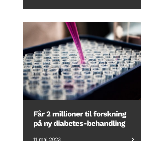
Får 2 millioner til forskning
på ny diabetes-behandling
11 mai 2023