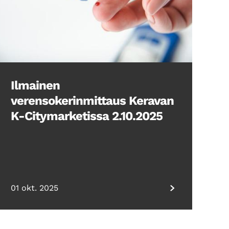
Ilmainen
verensokerinmittaus Keravan
K-Citymarketissa 2.10.2025
01 okt. 2025