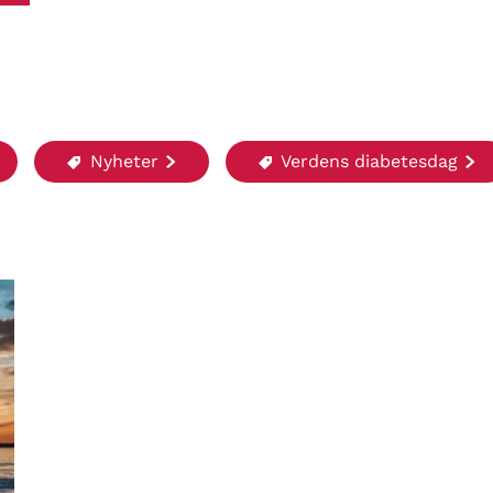
Nyheter
Verdens diabetesdag