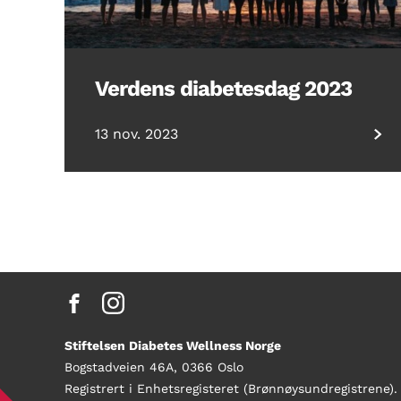
Verdens diabetesdag 2023
13 nov. 2023
Stiftelsen Diabetes Wellness Norge
Bogstadveien 46A, 0366 Oslo
Registrert i Enhetsregisteret (Brønnøysundregistrene).