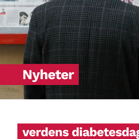
Nyheter
verdens diabetesda