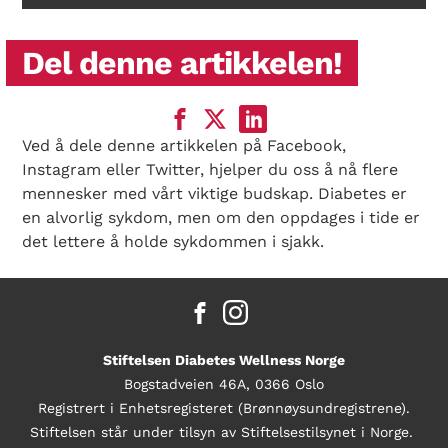
Del denne artikkelen!
Ved å dele denne artikkelen på Facebook,
Instagram eller Twitter, hjelper du oss å nå flere
mennesker med vårt viktige budskap. Diabetes er
en alvorlig sykdom, men om den oppdages i tide er
det lettere å holde sykdommen i sjakk.
Stiftelsen Diabetes Wellness Norge
Bogstadveien 46A, 0366 Oslo
Registrert i Enhetsregisteret (Brønnøysundregistrene).
Stiftelsen står under tilsyn av Stiftelsestilsynet i Norge.