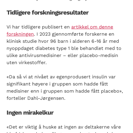
Tidligere forskningsresultater
Vi har tidligere publisert en
artikkel om denne
forskningen
. I 2023 gjennomførte forskerne en
klinisk studie hvor 96 barn i alderen 6-16 år med
nyoppdaget diabetes type 1 ble behandlet med to
ulike antivirusmedisiner – eller placebo-medisin
uten virkestoffer.
«Da så vi at nivået av egenprodusert insulin var
signifikant høyere i gruppen som hadde fått
medisiner enn i gruppen som hadde fått placebo»,
forteller Dahl-Jørgensen.
Ingen mirakelkur
«Det er viktig å huske at ingen av deltakerne våre