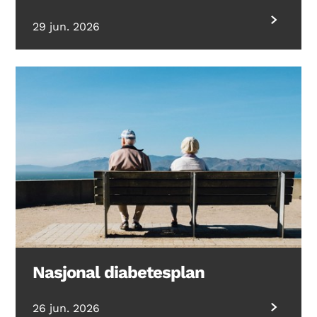
29 jun. 2026
Nasjonal diabetesplan
26 jun. 2026