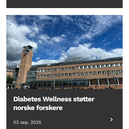
Diabetes Wellness støtter
norske forskere
02 sep. 2025