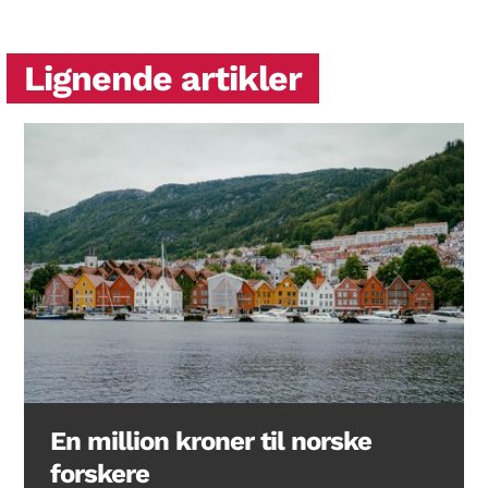
Lignende artikler
En million kroner til norske
forskere