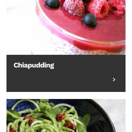
Chiapudding