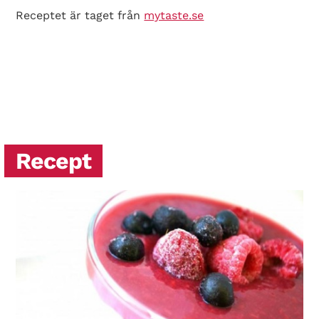
Receptet är taget från
mytaste.se
Recept