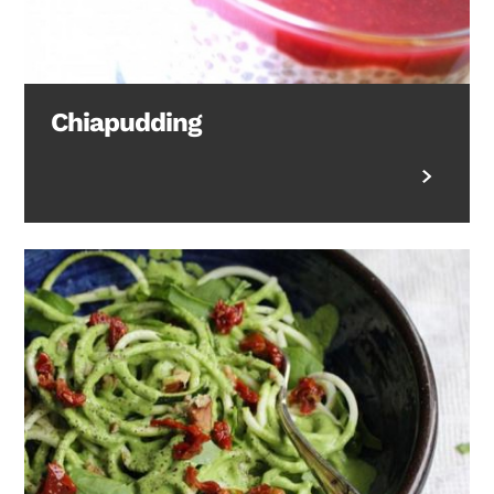
Chiapudding