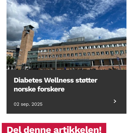
Diabetes Wellness støtter
norske forskere
02 sep. 2025
Del denne artikkelen!