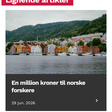
En million kroner til norske
forskere
29 jun. 2026