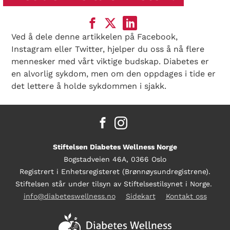
Ved å dele denne artikkelen på Facebook,
Instagram eller Twitter, hjelper du oss å nå flere
mennesker med vårt viktige budskap. Diabetes er
en alvorlig sykdom, men om den oppdages i tide er
det lettere å holde sykdommen i sjakk.
Stiftelsen Diabetes Wellness Norge
Bogstadveien 46A, 0366 Oslo
Registrert i Enhetsregisteret (Brønnøysundregistrene).
Stiftelsen står under tilsyn av Stiftelsestilsynet i Norge.
info@diabeteswellness.no
Sidekart
Kontakt oss