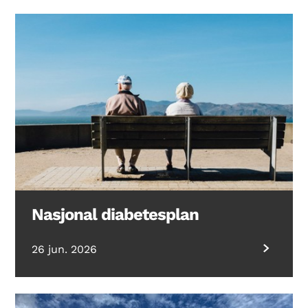
Nasjonal diabetesplan
26 jun. 2026