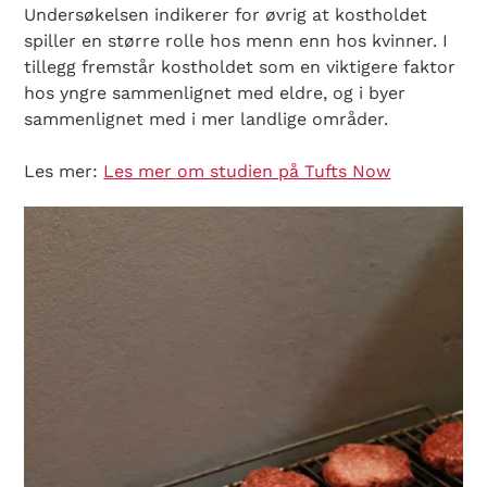
Undersøkelsen indikerer for øvrig at kostholdet
spiller en større rolle hos menn enn hos kvinner. I
tillegg fremstår kostholdet som en viktigere faktor
hos yngre sammenlignet med eldre, og i byer
sammenlignet med i mer landlige områder.
Les mer:
Les mer om studien på Tufts Now
Search Diabetes Wellness Norge