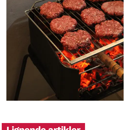
Lignende artikler